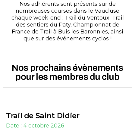
Nos adhérents sont présents sur de
nombreuses courses dans le Vaucluse
chaque week-end : Trail du Ventoux, Trail
des sentiers du Paty, Championnat de
France de Trail à Buis les Baronnies, ainsi
que sur des événements cyclos !
Nos prochains évènements
pour les membres du club
Trail de Saint Didier
Date : 4 octobre 2026