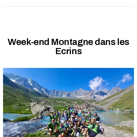
Week-end Montagne dans les
Ecrins