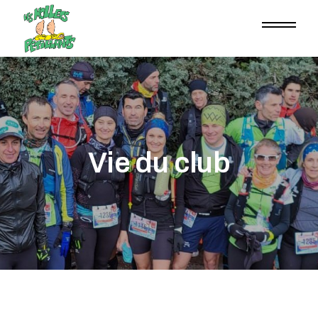
Vie du club