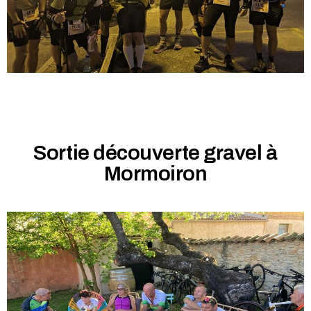
Sortie découverte gravel à
Mormoiron