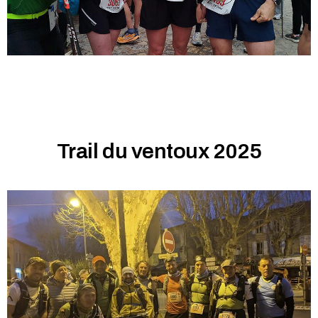
Trail du ventoux 2025