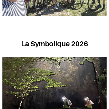
La Symbolique 2026