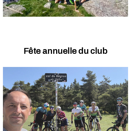
Fête annuelle du club