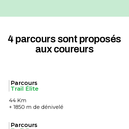
4 parcours sont proposés
aux coureurs
Parcours
Trail Élite
44 Km
+ 1850 m de dénivelé
Parcours