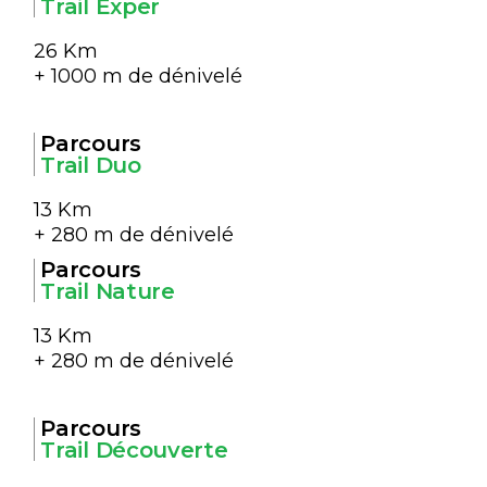
Trail Exper
26 Km
+ 1000 m de dénivelé
Parcours
Trail Duo
13 Km
+ 280 m de dénivelé
Parcours
Trail Nature
13 Km
+ 280 m de dénivelé
Parcours
Trail Découverte