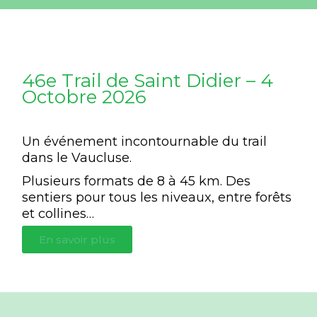
46e Trail de Saint Didier – 4
Octobre 2026
Un événement incontournable du trail
dans le Vaucluse.
Plusieurs formats de 8 à 45 km. Des
sentiers pour tous les niveaux, entre forêts
et collines…
En savoir plus