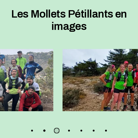
Les Mollets Pétillants en
images