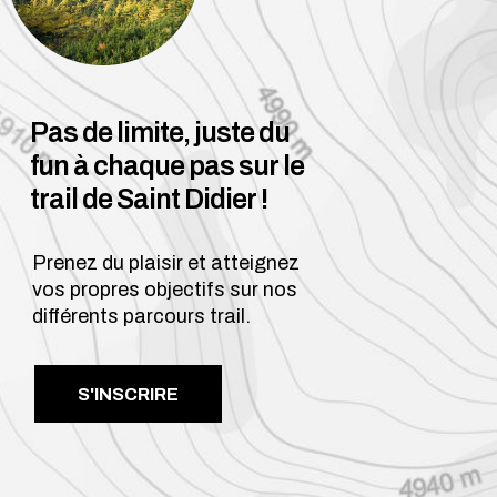
Pas de limite, juste du
fun à chaque pas sur le
trail de Saint Didier !
Prenez du plaisir et atteignez
vos propres objectifs sur nos
différents parcours trail.
S'INSCRIRE