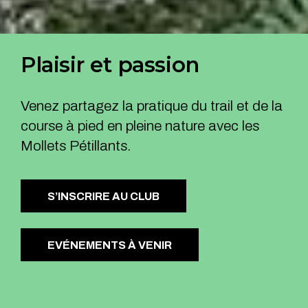
Plaisir et passion
Venez partagez la pratique du trail et de la
course à pied en pleine nature avec les
Mollets Pétillants.
S’INSCRIRE AU CLUB
EVÉNEMENTS À VENIR