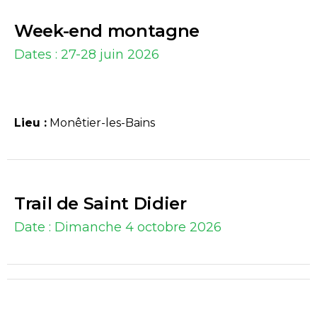
Week-end montagne
Dates : 27-28 juin 2026
Lieu :
Monêtier-les-Bains
Trail de Saint Didier
Date : Dimanche 4 octobre 2026