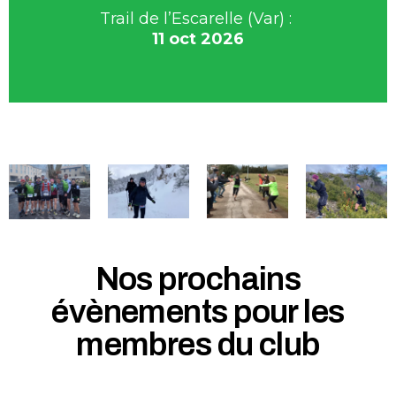
Trail de l’Escarelle (Var) :
11 oct 2026
Nos prochains
évènements pour les
membres du club