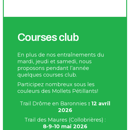
Courses club
En plus de nos entraînements du
mardi, jeudi et samedi, nous
proposons pendant l’année
quelques courses club.
Participez nombreux sous les
couleurs des Mollets Pétillants!
Trail Drôme en Baronnies
: 12 avril
2026
Trail des Maures (Collobrières) :
8-9-10 mai 2026